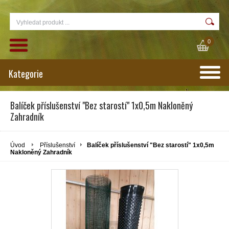
0
Kategorie
Balíček příslušenství "Bez starostí" 1x0,5m Nakloněný
Zahradník
Úvod
Příslušenství
Balíček příslušenství "Bez starostí" 1x0,5m
Nakloněný Zahradník