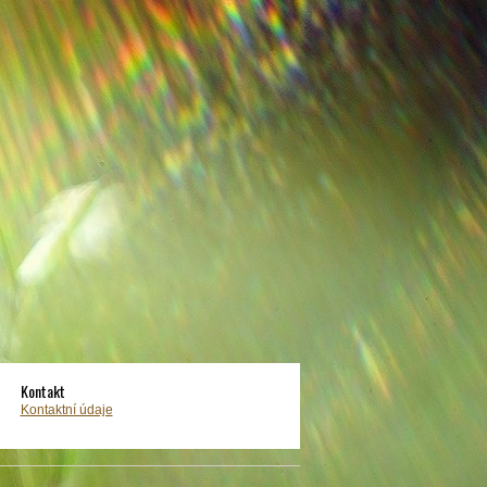
Kontakt
Kontaktní údaje